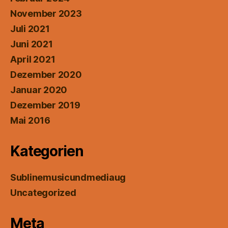
November 2023
Juli 2021
Juni 2021
April 2021
Dezember 2020
Januar 2020
Dezember 2019
Mai 2016
Kategorien
Sublinemusicundmediaug
Uncategorized
Meta