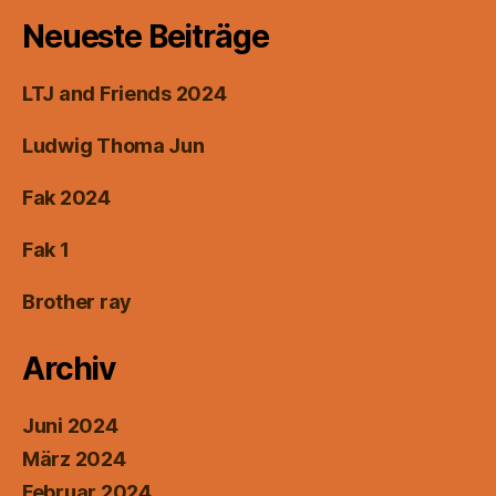
Neueste Beiträge
LTJ and Friends 2024
Ludwig Thoma Jun
Fak 2024
Fak 1
Brother ray
Archiv
Juni 2024
März 2024
Februar 2024