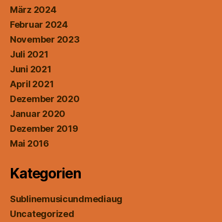
März 2024
Februar 2024
November 2023
Juli 2021
Juni 2021
April 2021
Dezember 2020
Januar 2020
Dezember 2019
Mai 2016
Kategorien
Sublinemusicundmediaug
Uncategorized