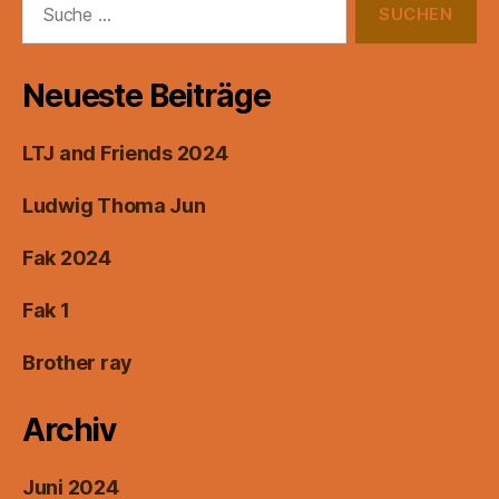
nach:
Neueste Beiträge
LTJ and Friends 2024
Ludwig Thoma Jun
Fak 2024
Fak 1
Brother ray
Archiv
Juni 2024