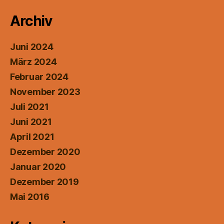
Archiv
Juni 2024
März 2024
Februar 2024
November 2023
Juli 2021
Juni 2021
April 2021
Dezember 2020
Januar 2020
Dezember 2019
Mai 2016