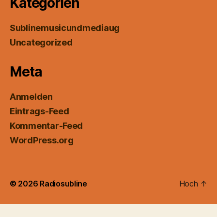
Kategorien
Sublinemusicundmediaug
Uncategorized
Meta
Anmelden
Eintrags-Feed
Kommentar-Feed
WordPress.org
© 2026
Radiosubline
Hoch
↑