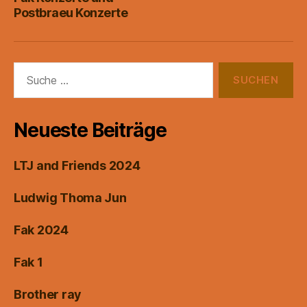
Postbraeu Konzerte
Suche
nach:
Neueste Beiträge
LTJ and Friends 2024
Ludwig Thoma Jun
Fak 2024
Fak 1
Brother ray