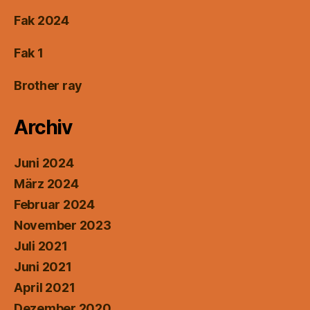
Fak 2024
Fak 1
Brother ray
Archiv
Juni 2024
März 2024
Februar 2024
November 2023
Juli 2021
Juni 2021
April 2021
Dezember 2020