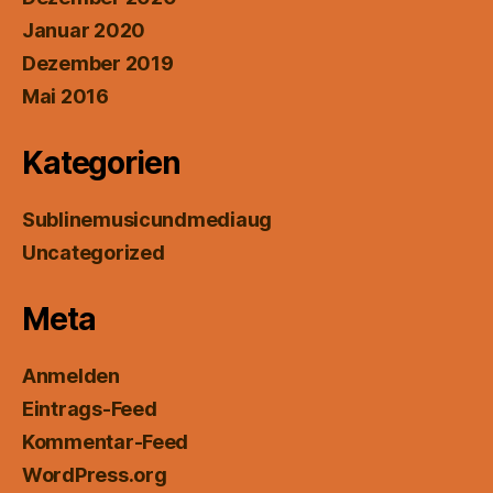
Januar 2020
Dezember 2019
Mai 2016
Kategorien
Sublinemusicundmediaug
Uncategorized
Meta
Anmelden
Eintrags-Feed
Kommentar-Feed
WordPress.org