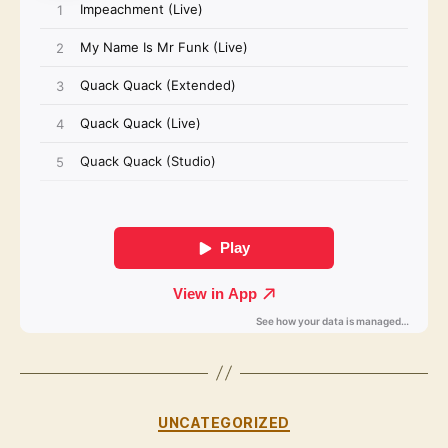
Kategorien
UNCATEGORIZED