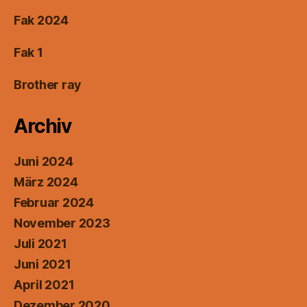
Fak 2024
Fak 1
Brother ray
Archiv
Juni 2024
März 2024
Februar 2024
November 2023
Juli 2021
Juni 2021
April 2021
Dezember 2020