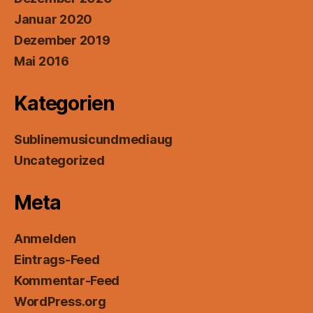
Januar 2020
Dezember 2019
Mai 2016
Kategorien
Sublinemusicundmediaug
Uncategorized
Meta
Anmelden
Eintrags-Feed
Kommentar-Feed
WordPress.org