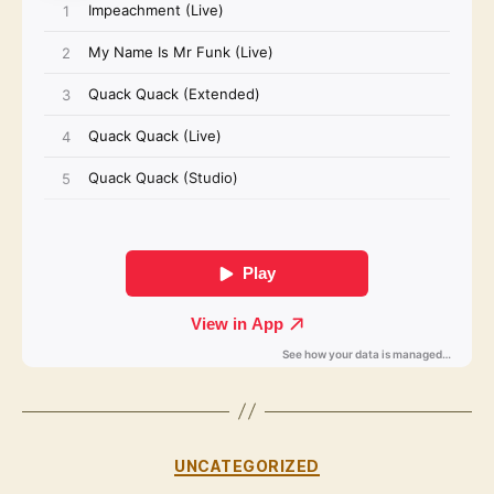
Kategorien
UNCATEGORIZED